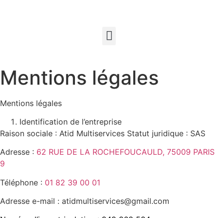
Mentions légales
Mentions légales
Identification de l’entreprise
Raison sociale : Atid Multiservices Statut juridique : SAS
Adresse :
62 RUE DE LA ROCHEFOUCAULD, 75009 PARIS
9
Téléphone :
01 82 39 00 01
Adresse e-mail : atidmultiservices@gmail.com