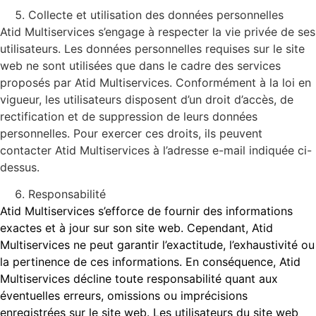
Collecte et utilisation des données personnelles
Atid Multiservices s’engage à respecter la vie privée de ses
utilisateurs. Les données personnelles requises sur le site
web ne sont utilisées que dans le cadre des services
proposés par Atid Multiservices. Conformément à la loi en
vigueur, les utilisateurs disposent d’un droit d’accès, de
rectification et de suppression de leurs données
personnelles. Pour exercer ces droits, ils peuvent
contacter Atid Multiservices à l’adresse e-mail indiquée ci-
dessus.
Responsabilité
Atid Multiservices s’efforce de fournir des informations
exactes et à jour sur son site web. Cependant, Atid
Multiservices ne peut garantir l’exactitude, l’exhaustivité ou
la pertinence de ces informations. En conséquence, Atid
Multiservices décline toute responsabilité quant aux
éventuelles erreurs, omissions ou imprécisions
enregistrées sur le site web. Les utilisateurs du site web