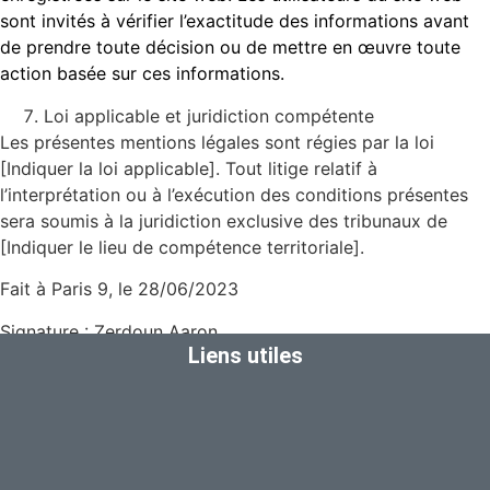
sont invités à vérifier l’exactitude des informations avant
de prendre toute décision ou de mettre en œuvre toute
action basée sur ces informations.
Loi applicable et juridiction compétente
Les présentes mentions légales sont régies par la loi
[Indiquer la loi applicable]. Tout litige relatif à
l’interprétation ou à l’exécution des conditions présentes
sera soumis à la juridiction exclusive des tribunaux de
[Indiquer le lieu de compétence territoriale].
Fait à Paris 9, le 28/06/2023
Signature : Zerdoun Aaron
Liens utiles