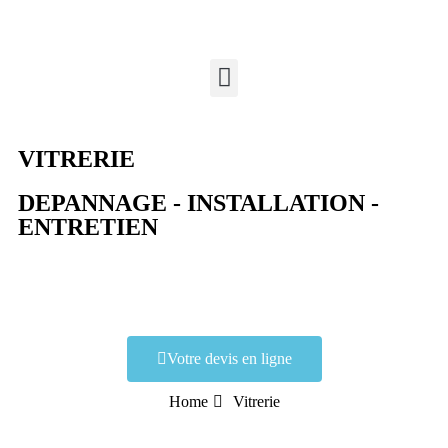
VITRERIE
DEPANNAGE - INSTALLATION -
ENTRETIEN
Votre devis en ligne
Home
Vitrerie