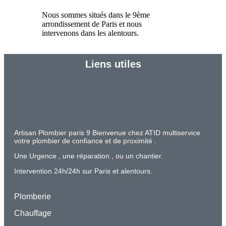
Nous sommes situés dans le 9ème
arrondissement de Paris et nous
intervenons dans les alentours.
Liens utiles
Artisan Plombier paris 9 Bienvenue chez ATID multiservice
votre plombier de confiance et de proximité .
Une Urgence , une réparation , ou un chantier.
Intervention 24h/24h sur Paris et alentours.
Plomberie
Chauffage