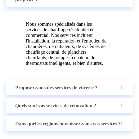
Nous sommes spécialisés dans les
services de chauffage résidentiel et
commercial. Nos services incluent
l'installation, la réparation et l'entretien de
chaudières, de radiateurs, de systèmes de
chauffage central, de planchers
chauffants, de pompes à chaleur, de
thermostats intelligents, et bien d'autres.
Proposez-vous des services de vitrerie ?
Quels sont vos services de rénovation ?
Dans quelles régions fournissez-vous vos services ?