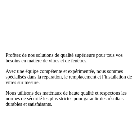
Profitez de nos solutions de qualité supérieure pour tous vos
besoins en matière de vitres et de fenêtres.
Avec une équipe compétente et expérimentée, nous sommes
spécialisés dans la réparation, le remplacement et l’installation de
vitres sur mesure.
Nous utilisons des matériaux de haute qualité et respectons les
normes de sécurité les plus strictes pour garantir des résultats
durables et satisfaisants.