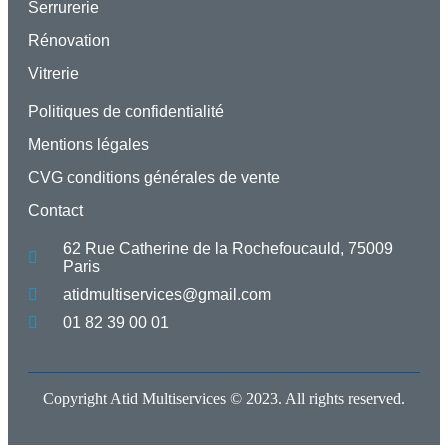
Serrurerie
Rénovation
Vitrerie
Politiques de confidentialité
Mentions légales
CVG conditions générales de vente
Contact
62 Rue Catherine de la Rochefoucauld, 75009
Paris
atidmultiservices@gmail.com
01 82 39 00 01
Copyright Atid Multiservices © 2023. All rights reserved.