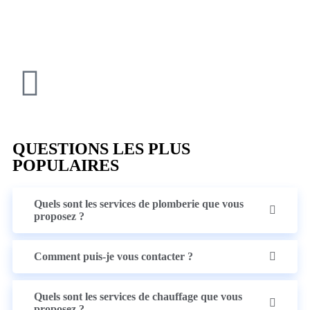
QUESTIONS LES PLUS
POPULAIRES
Quels sont les services de plomberie que vous
proposez ?
Comment puis-je vous contacter ?
Quels sont les services de chauffage que vous
proposez ?