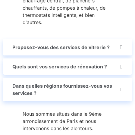
chauffage central, de planchers
chauffants, de pompes à chaleur, de
thermostats intelligents, et bien
d'autres.
Proposez-vous des services de vitrerie ?
Quels sont vos services de rénovation ?
Dans quelles régions fournissez-vous vos
services ?
Nous sommes situés dans le 9ème
arrondissement de Paris et nous
intervenons dans les alentours.