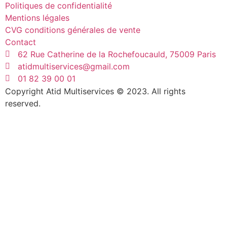
Politiques de confidentialité
Mentions légales
CVG conditions générales de vente
Contact
62 Rue Catherine de la Rochefoucauld, 75009 Paris
atidmultiservices@gmail.com
01 82 39 00 01
Copyright Atid Multiservices © 2023. All rights
reserved.