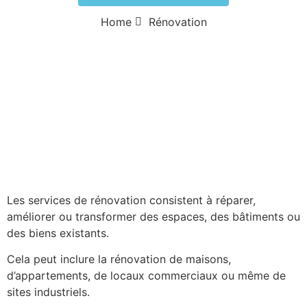
Home
Rénovation
Les services de rénovation consistent à réparer,
améliorer ou transformer des espaces, des bâtiments ou
des biens existants.
Cela peut inclure la rénovation de maisons,
d’appartements, de locaux commerciaux ou même de
sites industriels.