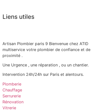
Liens utiles
Artisan Plombier paris 9 Bienvenue chez ATID
multiservice votre plombier de confiance et de
proximité .
Une Urgence , une réparation , ou un chantier.
Intervention 24h/24h sur Paris et alentours.
Plomberie
Chauffage
Serrurerie
Rénovation
Vitrerie