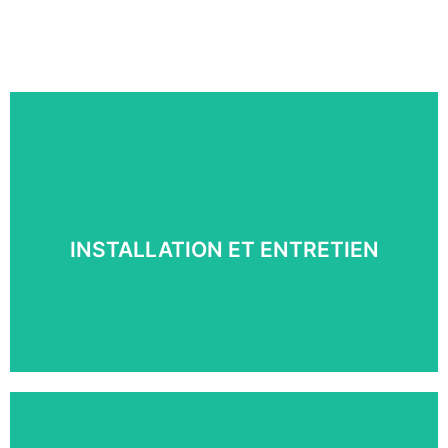
INSTALLATION ET ENTRETIEN