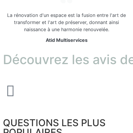
La rénovation d'un espace est la fusion entre l'art de
transformer et l'art de préserver, donnant ainsi
naissance à une harmonie renouvelée.
Atid Multiservices
Découvrez les avis de
QUESTIONS LES PLUS
POPULAIRES