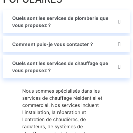
Quels sont les services de plomberie que
vous proposez ?
Comment puis-je vous contacter ?
Quels sont les services de chauffage que
vous proposez ?
Nous sommes spécialisés dans les
services de chauffage résidentiel et
commercial. Nos services incluent
l'installation, la réparation et
l'entretien de chaudières, de
radiateurs, de systèmes de