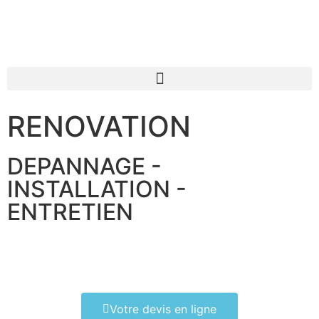
RENOVATION
DEPANNAGE -
INSTALLATION -
ENTRETIEN
Votre devis en ligne