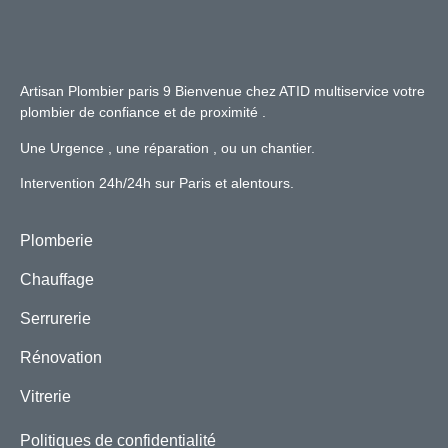
Artisan Plombier paris 9 Bienvenue chez ATID multiservice votre
plombier de confiance et de proximité .
Une Urgence , une réparation , ou un chantier.
Intervention 24h/24h sur Paris et alentours.
Plomberie
Chauffage
Serrurerie
Rénovation
Vitrerie
Politiques de confidentialité