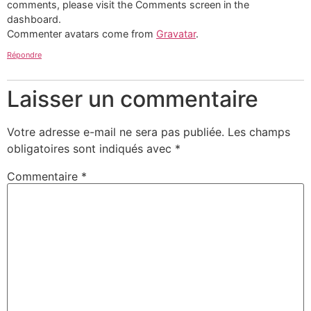
comments, please visit the Comments screen in the
dashboard.
Commenter avatars come from
Gravatar
.
Répondre
Laisser un commentaire
Votre adresse e-mail ne sera pas publiée.
Les champs
obligatoires sont indiqués avec
*
Commentaire
*