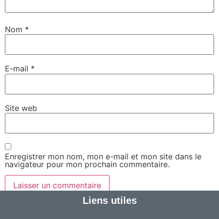
Nom
*
E-mail
*
Site web
Enregistrer mon nom, mon e-mail et mon site dans le
navigateur pour mon prochain commentaire.
Liens utiles